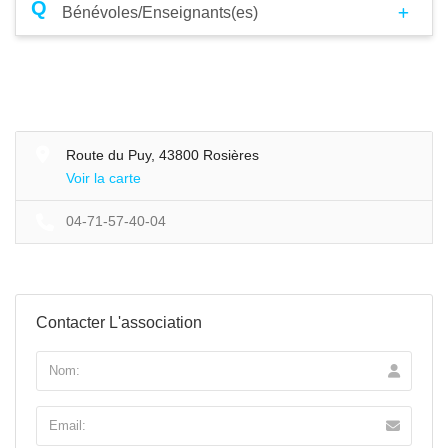
Q
Bénévoles/Enseignants(es)
Route du Puy, 43800 Rosières
Voir la carte
04-71-57-40-04
Contacter L'association