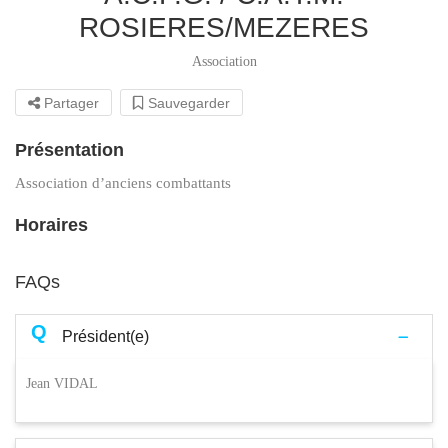
ROSIERES/MEZERES
Association
Partager
Sauvegarder
Présentation
Association d’anciens combattants
Horaires
FAQs
Q
Président(e)
Jean VIDAL