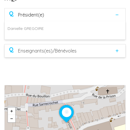
Q
Président(e)
Danielle GREGOIRE
Q
Enseignants(es)/Bénévoles