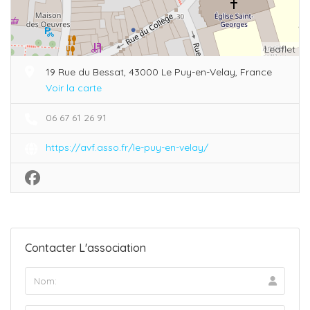
Leaflet
19 Rue du Bessat, 43000 Le Puy-en-Velay, France
Voir la carte
06 67 61 26 91
https://avf.asso.fr/le-puy-en-velay/
Contacter L'association