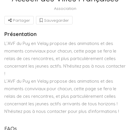
Association
Partager
Sauvegarder
Présentation
L’AVF du Puy en Velay propose des animations et des
moments conviviaux pour chacun, cette page se fera le
relais de ces rencontres, et plus particulièrement celles
concernant les jeunes actifs. N’hésitez pas à nous contacter
!
L’AVF du Puy en Velay propose des animations et des
moments conviviaux pour chacun, cette page se fera le
relais de ces rencontres, et plus particulièrement celles
concernant les jeunes actifs arrivants de tous horizons !
N’hésitez pas à nous contacter pour plus d’informations !
FAQs