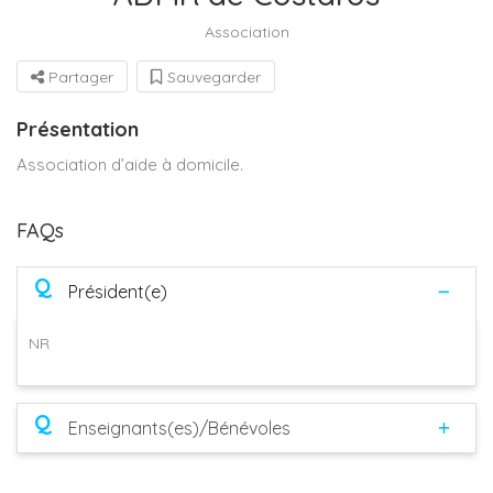
Association
Partager
Sauvegarder
Présentation
Association d’aide à domicile.
FAQs
Q
Président(e)
NR
Q
Enseignants(es)/Bénévoles