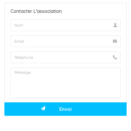
Contacter L'association