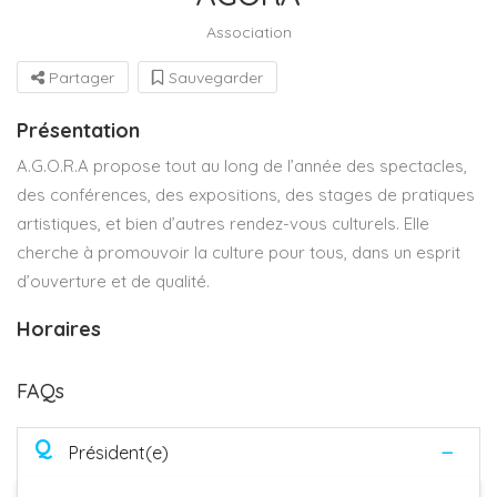
Association
Partager
Sauvegarder
Présentation
A.G.O.R.A propose tout au long de l’année des spectacles,
des conférences, des expositions, des stages de pratiques
artistiques, et bien d’autres rendez-vous culturels. Elle
cherche à promouvoir la culture pour tous, dans un esprit
d’ouverture et de qualité.
Horaires
FAQs
Q
Président(e)