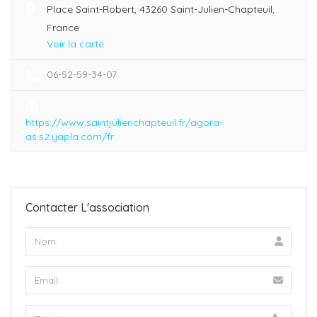
Place Saint-Robert, 43260 Saint-Julien-Chapteuil,
France
Voir la carte
06-52-59-34-07
https://www.saintjulienchapteuil.fr/agora-
as.s2.yapla.com/fr
Contacter L'association