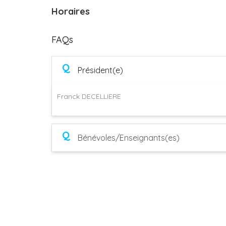
Horaires
FAQs
Q
Président(e)
Franck DECELLIERE
Q
Bénévoles/Enseignants(es)