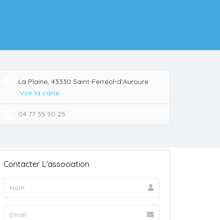
La Plaine, 43330 Saint-Ferréol-d'Auroure
Voir la carte
04 77 35 50 25
Contacter L'association