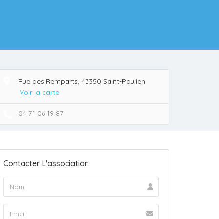
Rue des Remparts, 43350 Saint-Paulien
Voir la carte
04 71 06 19 87
Contacter L'association