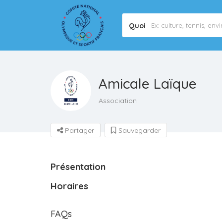
Quoi
Amicale Laïque
Association
Partager
Sauvegarder
Présentation
Horaires
FAQs