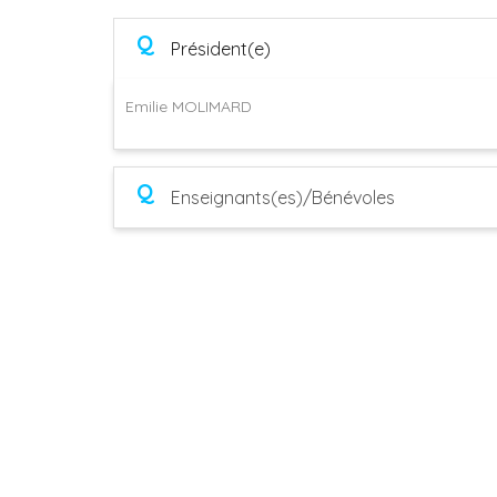
Q
Président(e)
Emilie MOLIMARD
Q
Enseignants(es)/Bénévoles