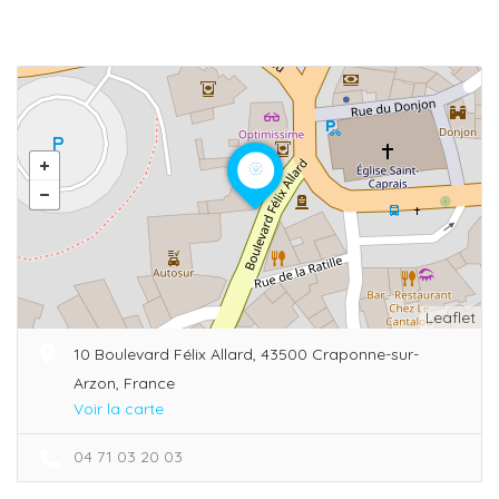
Leaflet
10 Boulevard Félix Allard, 43500 Craponne-sur-
Arzon, France
Voir la carte
04 71 03 20 03