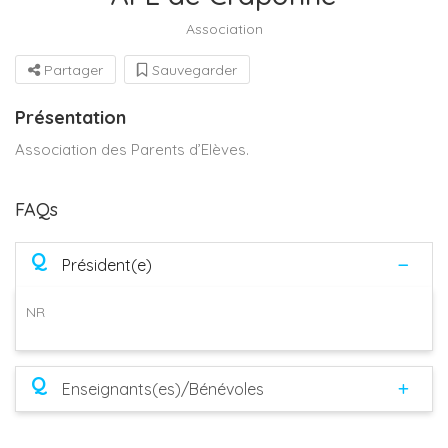
Association
Partager
Sauvegarder
Présentation
Association des Parents d’Elèves.
FAQs
Q
Président(e)
NR
Q
Enseignants(es)/Bénévoles