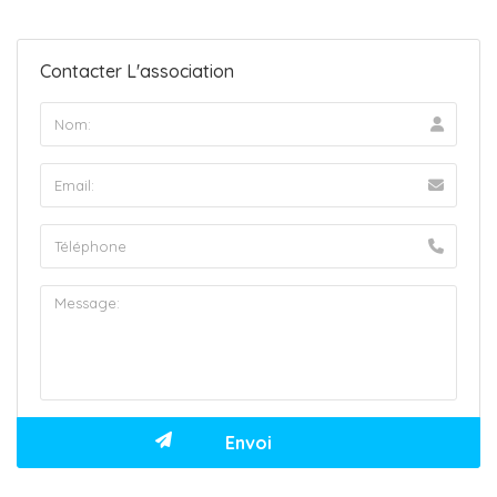
Contacter L'association