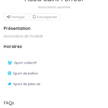
Association sportive
Partager
Sauvegarder
Présentation
Association de football
Horaires
Sport collectif
Sport de ballon
Sport de plein air
FAQs