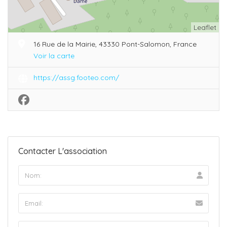
Leaflet
16 Rue de la Mairie, 43330 Pont-Salomon, France
Voir la carte
https://assg.footeo.com/
Contacter L'association