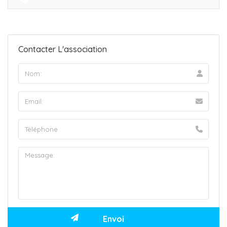
Contacter L'association