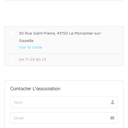
30 Rue Saint-Pierre, 43150 Le Monastier-sur-
Gazeille
Voir la carte
04 71 03 80 01
Contacter L'association