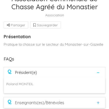
Chasse Agréé du Monastier
Association
Partager
Sauvegarder
Présentation
Pratique la chasse sur le secteur du Monastier-sur-Gazeille
FAQs
Q
Président(e)
Roland MONTEIL
Q
Enseignants(es)/Bénévoles