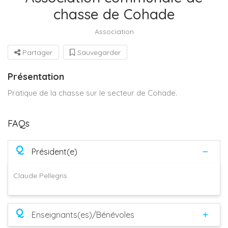
chasse de Cohade
Association
Partager
Sauvegarder
Présentation
Pratique de la chasse sur le secteur de Cohade.
FAQs
Q
Président(e)
Claude Pellegris
Q
Enseignants(es)/Bénévoles