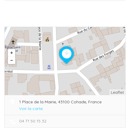
Leaflet
1 Place de la Mairie, 43100 Cohade, France
Voir la carte
04 71 50 15 32