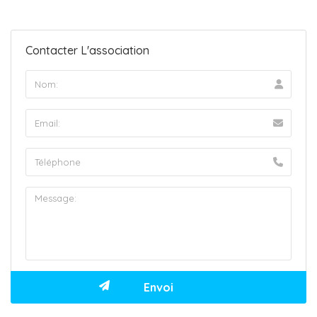
Contacter L'association