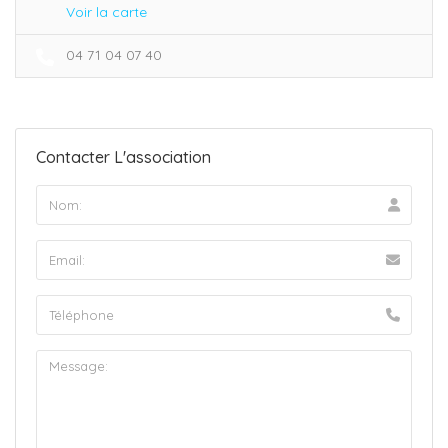
Voir la carte
04 71 04 07 40
Contacter L'association