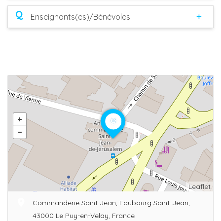
Q
Enseignants(es)/Bénévoles
Leaflet
Commanderie Saint Jean, Faubourg Saint-Jean,
43000 Le Puy-en-Velay, France