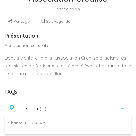
Association
Partager
Sauvegarder
Présentation
Association culturelle.
Depuis trente-cinq ans l’association Crealise enseigne les
techniques de l’artisanat d’art à ses élèves et organise tous
les deux ans une exposition.
FAQs
Q
Président(e)
Chantal BURROWS