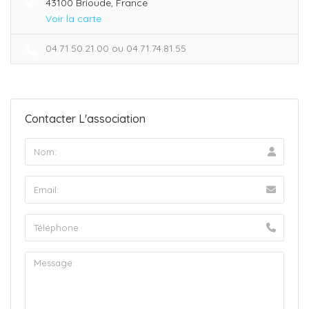
43100 Brioude, France
Voir la carte
04.71.50.21.00 ou 04.71.74.81.55
Contacter L'association