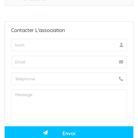
Contacter L'association