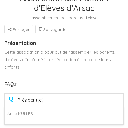
d’Elèves d’Arsac
Rassemblement des parents d’élèves
Partager
Sauvegarder
Présentation
Cette association à pour but de rassembler les parents
d’élèves afin d’améliorer l’éducation à l’école de leurs
enfants
FAQs
Q
Président(e)
Anne MULLER