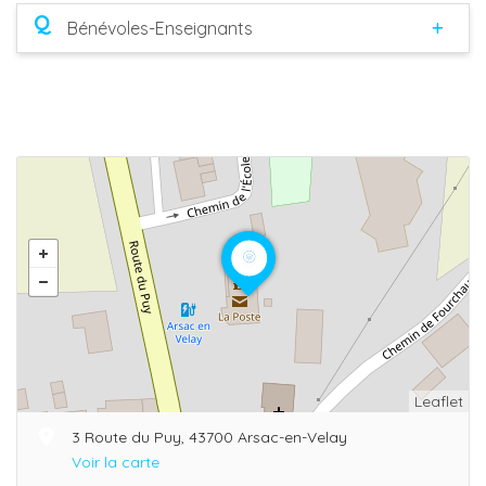
Q
Bénévoles-Enseignants
Leaflet
3 Route du Puy, 43700 Arsac-en-Velay
Voir la carte