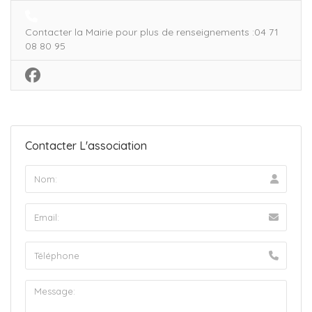
Contacter la Mairie pour plus de renseignements :04 71
08 80 95
Contacter L'association