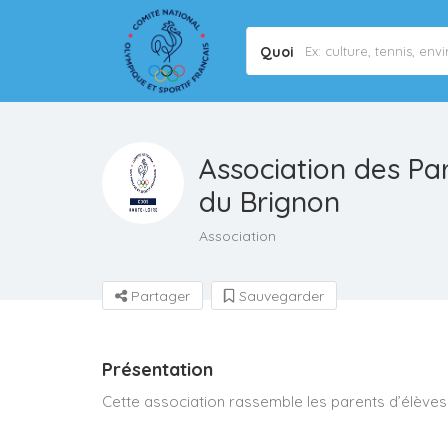
Quoi
Association des Pa
du Brignon
Association
Partager
Sauvegarder
Présentation
Cette association rassemble les parents d’élèves