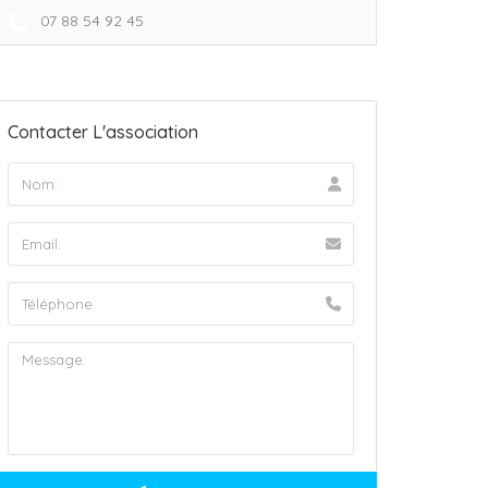
07 88 54 92 45
Contacter L'association