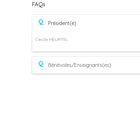
FAQs
Q
Président(e)
Cecile HEURTEL
Q
Bénévoles/Enseignants(es)