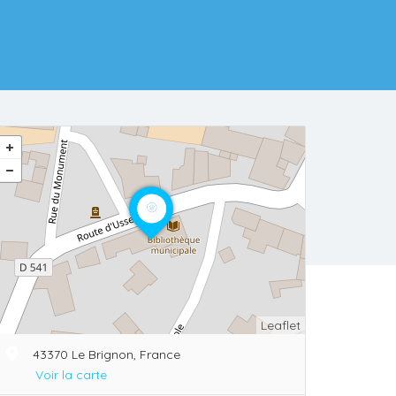
Leaflet
43370 Le Brignon, France
Voir la carte