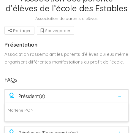
d’élèves de l’école des Estables
Association de parents d'élèves
Partager
Sauvegarder
Présentation
Association rassemblant les parents d’élèves qui eux même
organisent différentes manifestations au profit de l’école.
FAQs
Q
Président(e)
Marlène PONT
Q
Bénévoles/Enseignants(es)