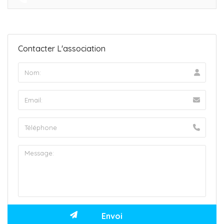
Contacter L'association