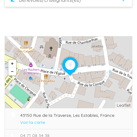
Leaflet
43150 Rue de la Traverse, Les Estables, France
Voir la carte
04 71 08 34 38