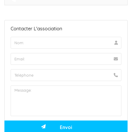
Contacter L'association