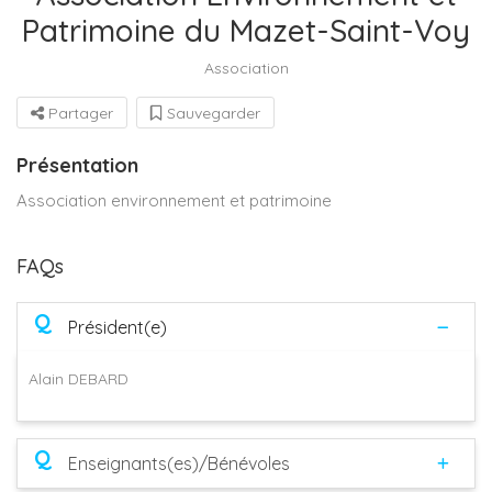
Patrimoine du Mazet-Saint-Voy
Association
Partager
Sauvegarder
Présentation
Association environnement et patrimoine
FAQs
Q
Président(e)
Alain DEBARD
Q
Enseignants(es)/Bénévoles