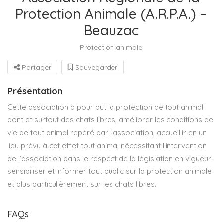
Protection Animale (A.R.P.A.) –
Beauzac
Protection animale
Partager
Sauvegarder
Présentation
Cette association à pour but la protection de tout animal
dont et surtout des chats libres, améliorer les conditions de
vie de tout animal repéré par l’association, accueillir en un
lieu prévu à cet effet tout animal nécessitant l’intervention
de l’association dans le respect de la législation en vigueur,
sensibiliser et informer tout public sur la protection animale
et plus particulièrement sur les chats libres.
FAQs