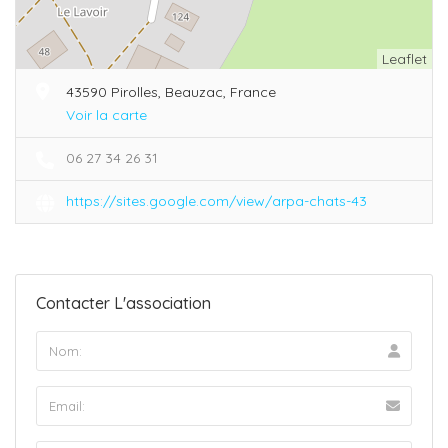
Leaflet
43590 Pirolles, Beauzac, France
Voir la carte
06 27 34 26 31
https://sites.google.com/view/arpa-chats-43
Contacter L'association