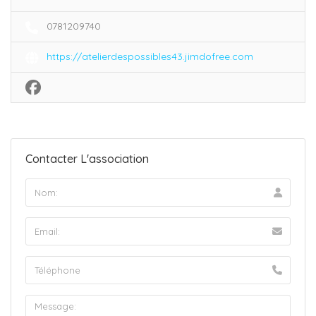
0781209740
https://atelierdespossibles43.jimdofree.com
Contacter L'association