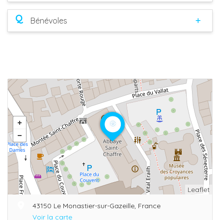
Q
Bénévoles
Leaflet
43150 Le Monastier-sur-Gazeille, France
Voir la carte