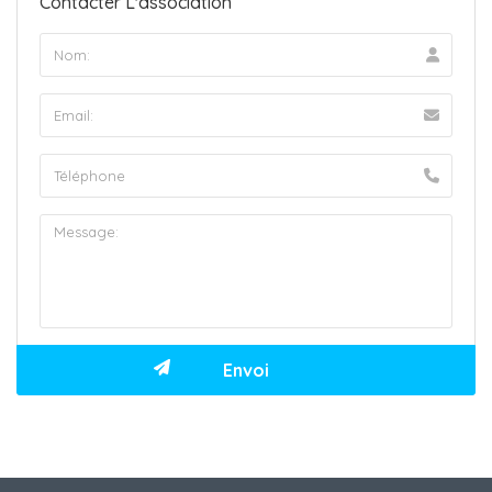
Contacter L'association