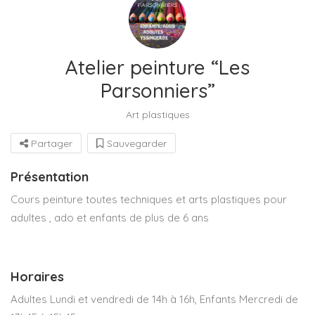
Atelier peinture “Les
Parsonniers”
Art plastiques
Partager
Sauvegarder
Présentation
Cours peinture toutes techniques et arts plastiques pour
adultes , ado et enfants de plus de 6 ans
Horaires
Adultes Lundi et vendredi de 14h à 16h, Enfants Mercredi de