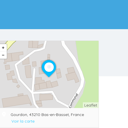
Leaflet
Gourdon, 43210 Bas-en-Basset, France
Voir la carte