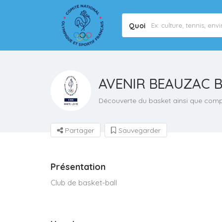
Quoi
AVENIR BEAUZAC 
Découverte du basket ainsi que comp
Partager
Sauvegarder
Présentation
Club de basket-ball