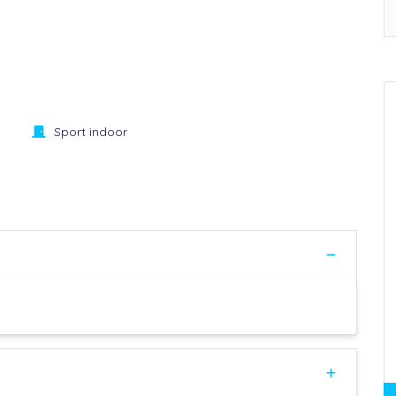
Sport indoor