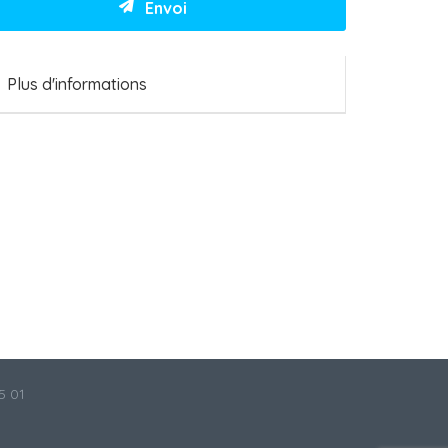
Plus d'informations
5 01