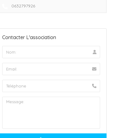
0632797926
Contacter L'association