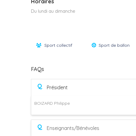
Horaires
Du lundi au dimanche
Sport collectif
Sport de ballon
FAQs
Q
Président
BOIZARD Philippe
Q
Enseignants/Bénévoles