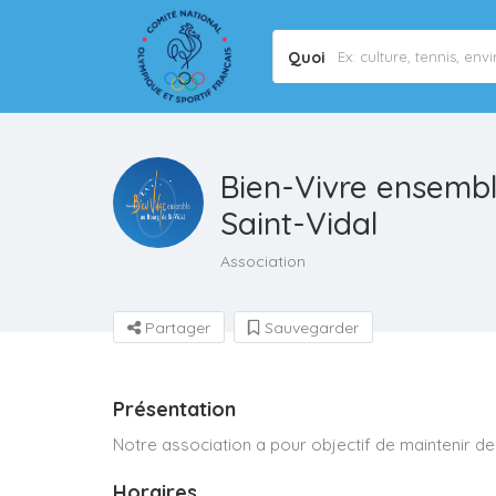
Quoi
Bien-Vivre ensemb
Saint-Vidal
Association
Partager
Sauvegarder
Présentation
Notre association a pour objectif de maintenir de
Horaires