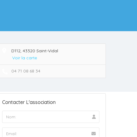
D112, 43320 Saint-Vidal
Voir la carte
04 71 08 68 34
Contacter L'association