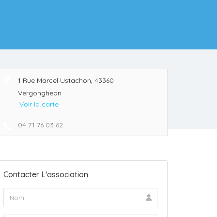
1 Rue Marcel Ustachon, 43360
Vergongheon
Voir la carte
04 71 76 03 62
Contacter L'association