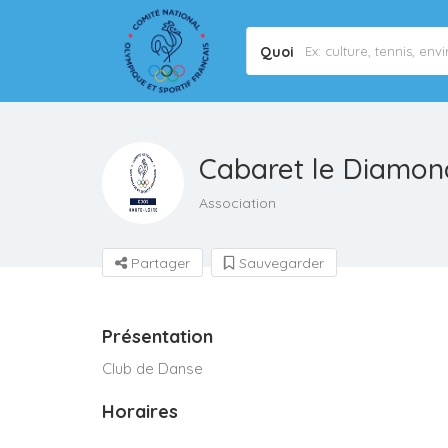
Quoi
Cabaret le Diamon
Association
Partager
Sauvegarder
Présentation
Club de Danse
Horaires