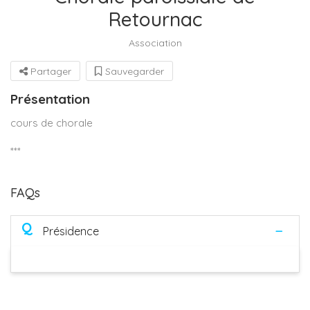
Retournac
Association
Partager
Sauvegarder
Présentation
cours de chorale
***
FAQs
Q
Présidence