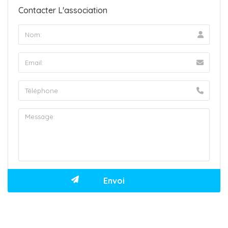
Contacter L'association