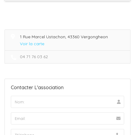
1 Rue Marcel Ustachon, 43360 Vergongheon
Voir la carte
04 71 76 03 62
Contacter L'association