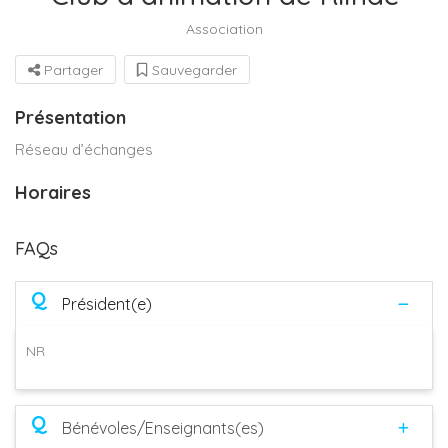
Association
Partager
Sauvegarder
Présentation
Réseau d’échanges
Horaires
FAQs
Q
Président(e)
NR
Q
Bénévoles/Enseignants(es)