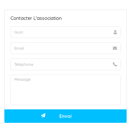
Contacter L'association