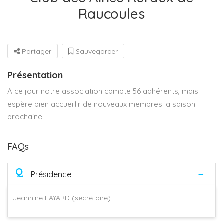
Raucoules
Partager
Sauvegarder
Présentation
A ce jour notre association compte 56 adhérents, mais
espère bien accueillir de nouveaux membres la saison
prochaine
FAQs
Q
Présidence
Jeannine FAYARD (secrétaire)