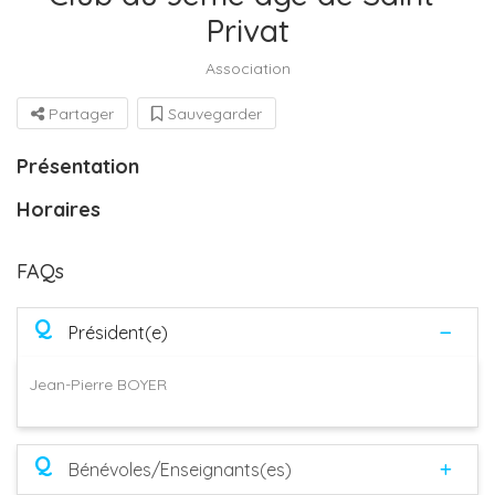
Privat
Association
Partager
Sauvegarder
Présentation
Horaires
FAQs
Q
Président(e)
Jean-Pierre BOYER
Q
Bénévoles/Enseignants(es)