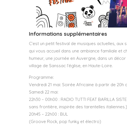
Informations supplémentaires
C’est un petit festival de musiques actuelles, aux s
qui vous accueil dans une ambiance familiale et c
humeur, une journée en Auvergne, dans un décor 
village de Sanssac l’église, en Haute-Loire.
Programme:
Vendredi 21 mai: Soirée Africaine à partir de 2
Samedi 22 mai:
22h30 – 00h00 : RADIO TUTTI FEAT BARILLA SISTER
sans frontière, inspirée des tarentelles italiennes.
20h45 – 22h00 : BUL
(Groove Rock, pop funky et électro)