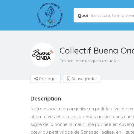
Quoi
Collectif Buena On
Festival de musiques actuelles
Partager
Sauvegarder
Description
Notre association organise un petit festival de mus
alternatives et locales, qui vous accueil dans une
signe de la bonne humeur, une journée en Auverg
cœur du petit village de Sanssac l’église, en Haute