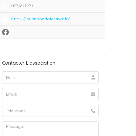
0771621971
https://buenaondafestival.fr/
Contacter L'association