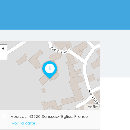
Leaflet
Vourzac, 43320 Sanssac-l'Église, France
Voir la carte