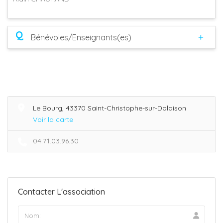
Q
Bénévoles/Enseignants(es)
Le Bourg, 43370 Saint-Christophe-sur-Dolaison
Voir la carte
04.71.03.96.30
Contacter L'association