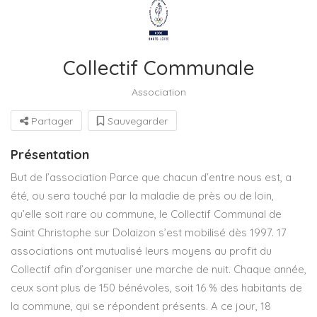
Collectif Communale
Association
Partager
Sauvegarder
Présentation
But de l’association Parce que chacun d’entre nous est, a
été, ou sera touché par la maladie de près ou de loin,
qu’elle soit rare ou commune, le Collectif Communal de
Saint Christophe sur Dolaizon s’est mobilisé dès 1997. 17
associations ont mutualisé leurs moyens au profit du
Collectif afin d’organiser une marche de nuit. Chaque année,
ceux sont plus de 150 bénévoles, soit 16 % des habitants de
la commune, qui se répondent présents. A ce jour, 18