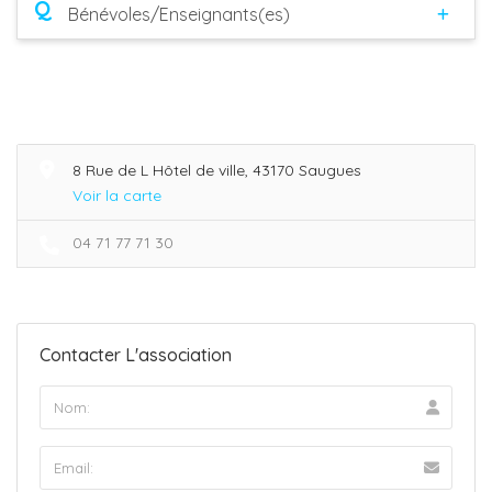
Q
Bénévoles/Enseignants(es)
8 Rue de L Hôtel de ville, 43170 Saugues
Voir la carte
04 71 77 71 30
Contacter L'association