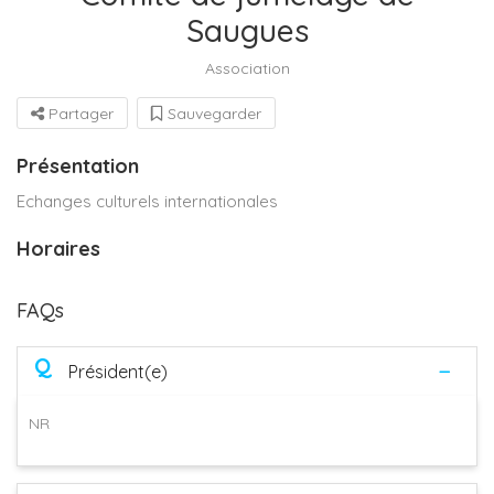
Saugues
Association
Partager
Sauvegarder
Présentation
Echanges culturels internationales
Horaires
FAQs
Q
Président(e)
NR