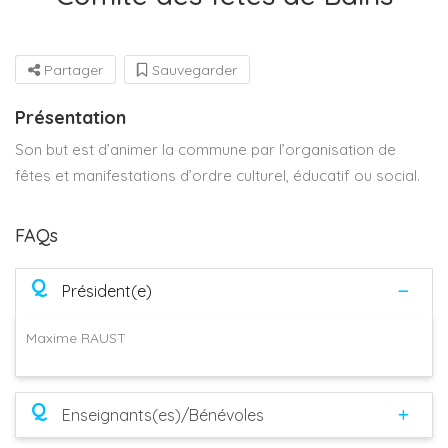
Partager
Sauvegarder
Présentation
Son but est d’animer la commune par l’organisation de
fêtes et manifestations d’ordre culturel, éducatif ou social.
FAQs
Q
Président(e)
Maxime RAUST
Q
Enseignants(es)/Bénévoles