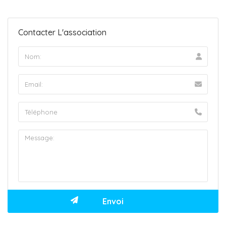
Contacter L'association