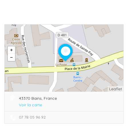
Leaflet
43370 Bains, France
Voir la carte
07 78 05 96 92