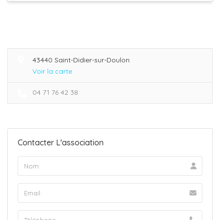
43440 Saint-Didier-sur-Doulon
Voir la carte
04 71 76 42 38
Contacter L'association