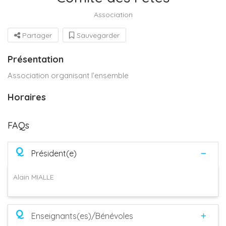
Association
Partager
Sauvegarder
Présentation
Association organisant l’ensemble
Horaires
FAQs
Q
Président(e)
Alain MIALLE
Q
Enseignants(es)/Bénévoles