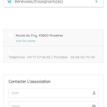
Q
Bénévoles/Enseignants(es)
Route du Puy, 43800 Rosières
Voir la carte
Téléphone : 04-71-57-46-63 / Portable : 06-08-00-70-34
Contacter L'association