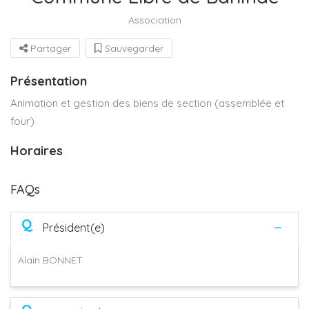
Association
Partager
Sauvegarder
Présentation
Animation et gestion des biens de section (assemblée et
four)
Horaires
FAQs
Q
Président(e)
Alain BONNET