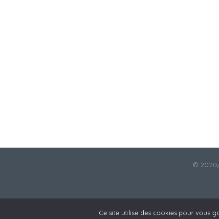
© 2020/
Ce site utilise des cookies pour vous ga