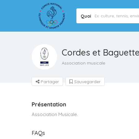
Quoi
Cordes et Baguett
Association musicale
Partager
Sauvegarder
Présentation
Association Musicale.
FAQs