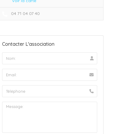
Voir la carte
04 71 04 07 40
Contacter L'association