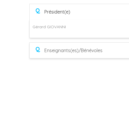
Q
Président(e)
Gérard GIOVANNI
Q
Enseignants(es)/Bénévoles