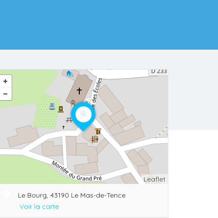
Leaflet
Le Bourg, 43190 Le Mas-de-Tence
Voir la carte