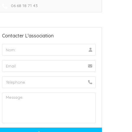
06 68 18 71 43
Contacter L'association