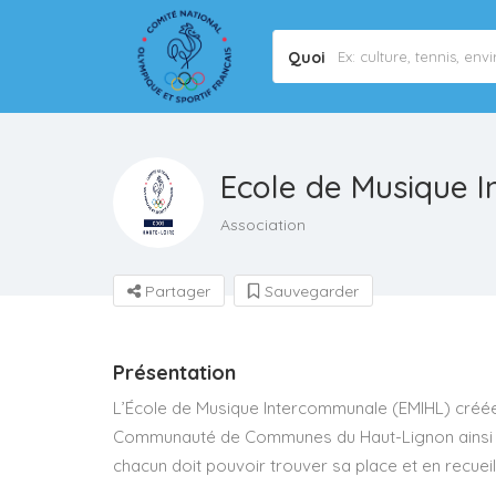
Quoi
Ecole de Musique 
Association
Partager
Sauvegarder
Présentation
L’École de Musique Intercommunale (EMIHL) créée 
Communauté de Communes du Haut-Lignon ainsi q
chacun doit pouvoir trouver sa place et en recueill