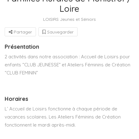
Loire
LOISIRS Jeunes et Séniors
Partager
Sauvegarder
Présentation
2 activités dans notre association : Accueil de Loisirs pour
enfants “CLUB JEUNESSE” et Ateliers Féminins de Création
“CLUB FEMININ”
Horaires
L’ Accueil de Loisirs fonctionne à chaque période de
vacances scolaires. Les Ateliers Féminins de Création
fonctionnent le mardi après-midi.