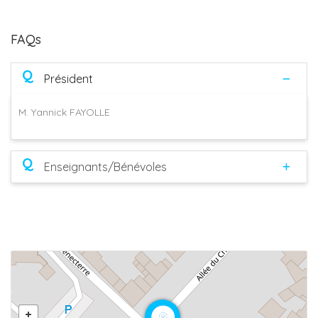
FAQs
Q
Président
M. Yannick FAYOLLE
Q
Enseignants/Bénévoles