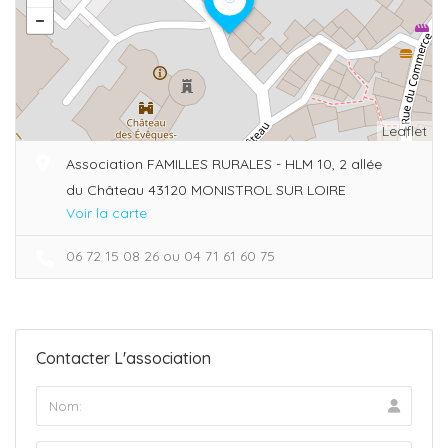
Leaflet
Association FAMILLES RURALES - HLM 10, 2 allée
du Château 43120 MONISTROL SUR LOIRE
Voir la carte
06 72 15 08 26 ou 04 71 61 60 75
Contacter L'association