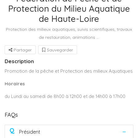
Protection du Milieu Aquatique
de Haute-Loire
Protection des milieux aquatiques, suivis scientifiques, travaux
de restauration, animations ...
Partager
Sauvegarder
Description
Promotion de la pêche et Protection des milieux Aquatiques
Horaires
du Lundi au samedi de 8h00 à 12h00 et de 14h00 à 17h00
FAQs
Q
Président