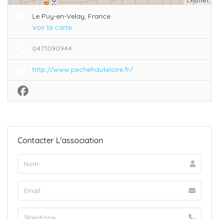
Le Puy-en-Velay, France
Voir la carte
0471090944
http://www.pechehauteloire.fr/
Contacter L'association