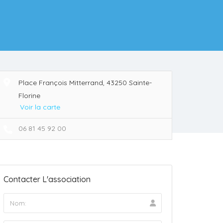
Place François Mitterrand, 43250 Sainte-
Florine
Voir la carte
06 81 45 92 00
Contacter L'association