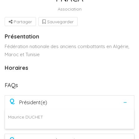
Association
Partager
Sauvegarder
Présentation
Fédération nationale des anciens combattants en Algérie,
Maroc et Tunisie
Horaires
FAQs
Q
Président(e)
Maurice DUCHET