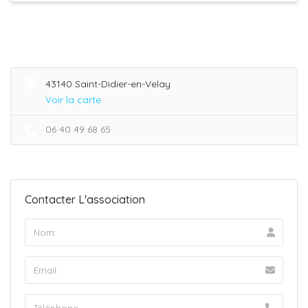
43140 Saint-Didier-en-Velay
Voir la carte
06 40 49 68 65
Contacter L'association