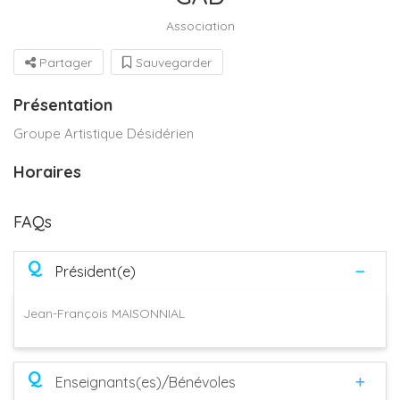
Association
Partager
Sauvegarder
Présentation
Groupe Artistique Désidérien
Horaires
FAQs
Q
Président(e)
Jean-François MAISONNIAL
Q
Enseignants(es)/Bénévoles