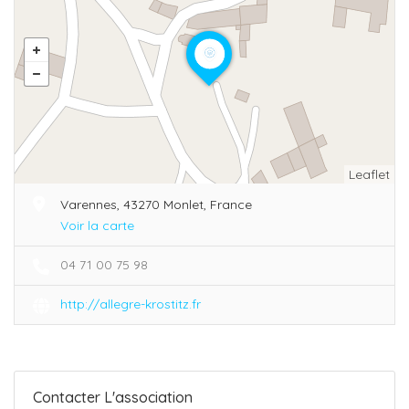
Leaflet
Varennes, 43270 Monlet, France
Voir la carte
04 71 00 75 98
http://allegre-krostitz.fr
Contacter L'association