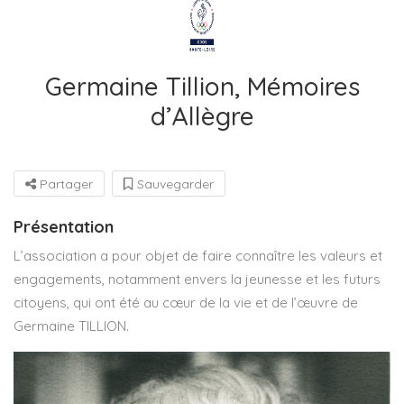
Germaine Tillion, Mémoires
d’Allègre
Partager
Sauvegarder
Présentation
L’association a pour objet de faire connaître les valeurs et
engagements, notamment envers la jeunesse et les futurs
citoyens, qui ont été au cœur de la vie et de l’œuvre de
Germaine TILLION.