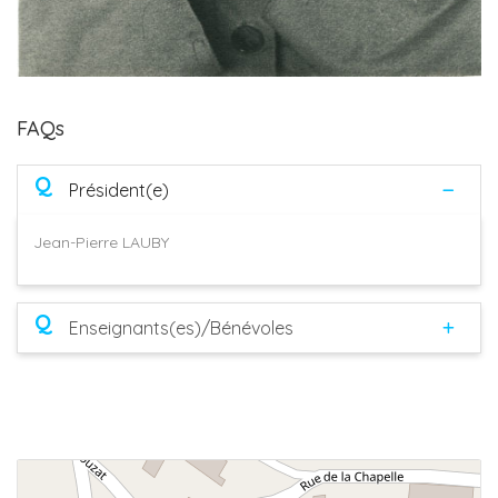
FAQs
Q
Président(e)
Jean-Pierre LAUBY
Q
Enseignants(es)/Bénévoles