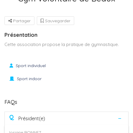
Partager
Sauvegarder
Présentation
Cette association propose la pratique de gymnastique.
Sport individuel
Sport indoor
FAQs
Q
Président(e)
Josiane BONNET