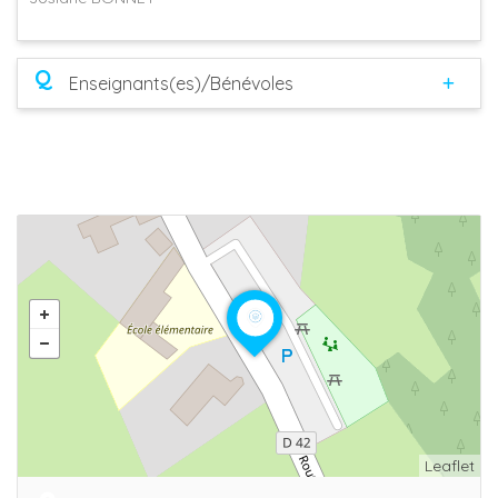
Q
Enseignants(es)/Bénévoles
Leaflet