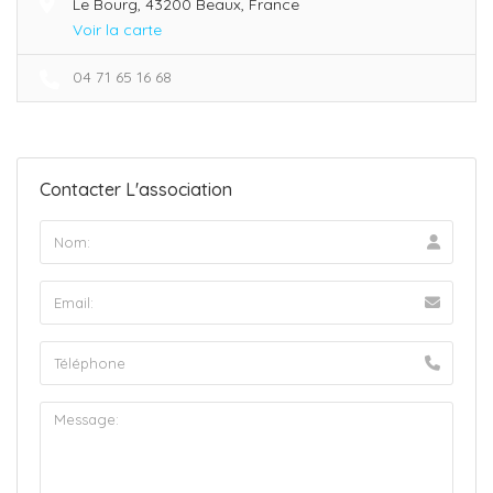
Le Bourg, 43200 Beaux, France
Voir la carte
04 71 65 16 68
Contacter L'association