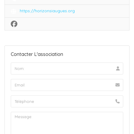
https://horizonsiaugues.org
Contacter L'association