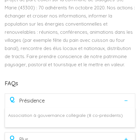
Marie (43300) : 70 adhérents fin octobre 2020. Nos actions :
échanger et croiser nos informations, informer la
population sur les énergies conventionnelles et
renouvelables : réunions, conférences, animations dans les
villages (par exemple fête du pain avec cuisson au four
banal), rencontre des élus locaux et nationaux, distribution
de tracts. Faire prendre conscience de notre patrimoine
paysager, pastoral et touristique et le mettre en valeur.
FAQs
Q
Présidence
Association à gouvernance collégiale (8 co-présidents)
Q
Plus...