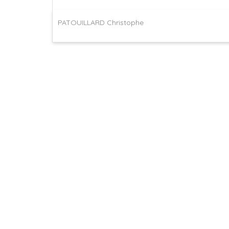
PATOUILLARD Christophe