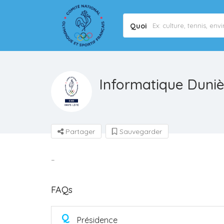
Quoi
Informatique Duniè
Partager
Sauvegarder
–
FAQs
Q
Présidence