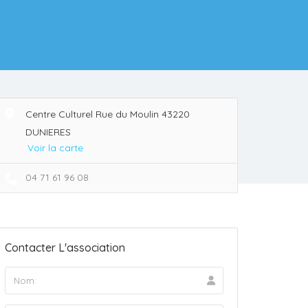
Centre Culturel Rue du Moulin 43220
DUNIERES
Voir la carte
04 71 61 96 08
Contacter L'association