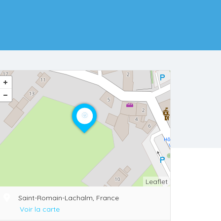
Leaflet
Saint-Romain-Lachalm, France
Voir la carte