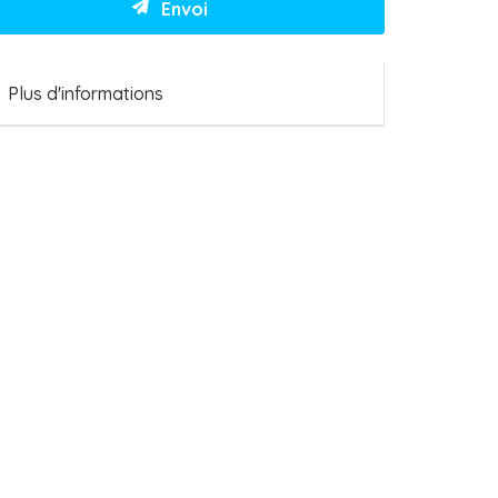
Plus d'informations