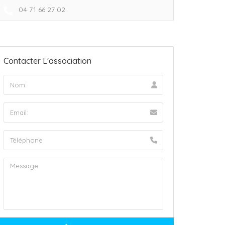
04 71 66 27 02
Contacter L'association