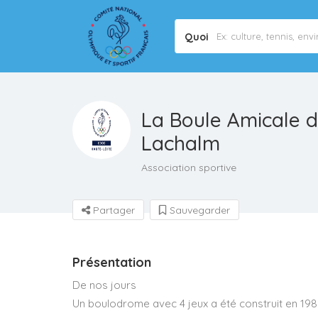
Quoi
La Boule Amicale 
Lachalm
Association sportive
Partager
Sauvegarder
Présentation
De nos jours
Un boulodrome avec 4 jeux a été construit en 198