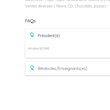
Ventes diverses ( fleurs, CD, Chocolats, pizzas
FAQs
Q
Président(e)
Amélie BORIE
Q
Bénévoles/Enseignants(es)