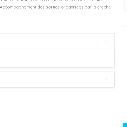
) – Accompagnement des sorties organisées par la crèche