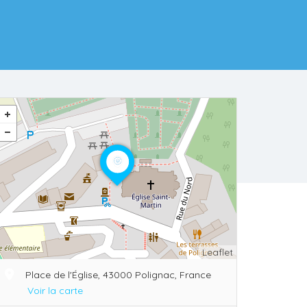
Leaflet
Place de l'Église, 43000 Polignac, France
Voir la carte