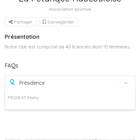
Association sportive
Partager
Sauvegarder
Présentation
Notre club est composé de 40 licenciés dont 10 féminines.
FAQs
Q
Présidence
PESSEAT Manu