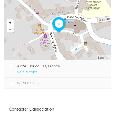
Leaflet
43290 Raucoules, France
Voir la carte
06 78 03 48 98
Contacter L'association