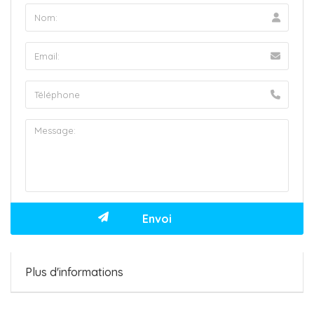
Plus d'informations