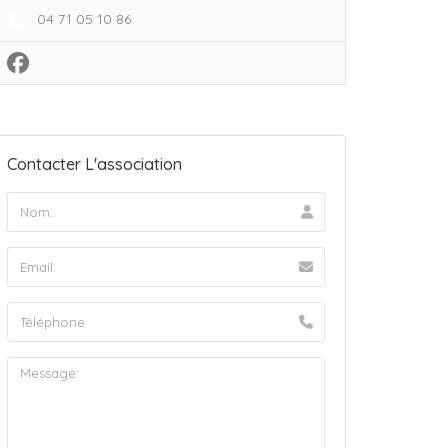
04 71 05 10 86
Contacter L'association