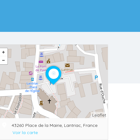
Leaflet
43260 Place de la Mairie, Lantriac, France
Voir la carte