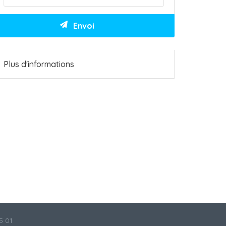
Plus d'informations
5 01