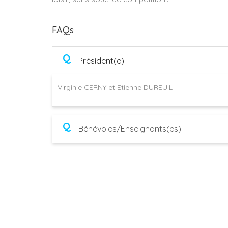
FAQs
Q
Président(e)
Virginie CERNY et Etienne DUREUIL
Q
Bénévoles/Enseignants(es)