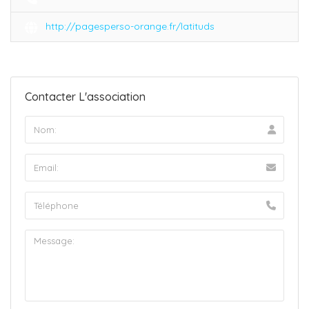
http://pagesperso-orange.fr/latituds
Contacter L'association