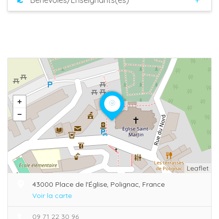
Leaflet
43000 Place de l'Église, Polignac, France
Voir la carte
09 71 22 30 96